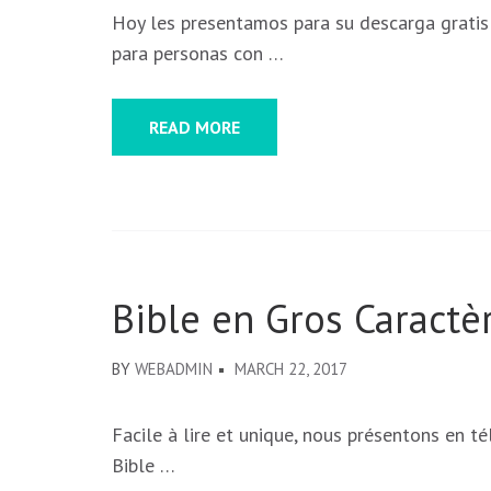
Hoy les presentamos para su descarga gratis 
para personas con …
READ MORE
Bible en Gros Caractè
BY
WEBADMIN
MARCH 22, 2017
Facile à lire et unique, nous présentons en té
Bible …