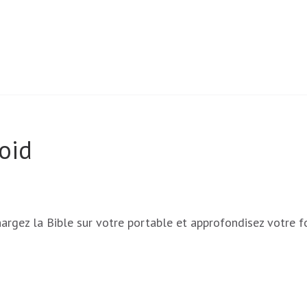
oid
hargez la Bible sur votre portable et approfondisez votre f