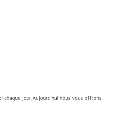
oi chaque jour. Aujourd’hui nous vous offrons