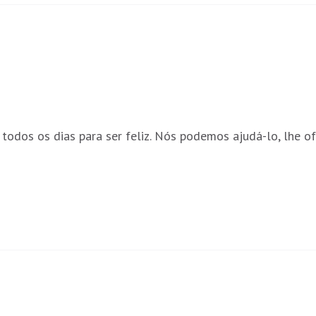
a todos os dias para ser feliz. Nós podemos ajudá-lo, lhe o