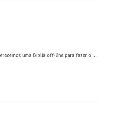
ferecemos uma Bíblia off-line para fazer o …