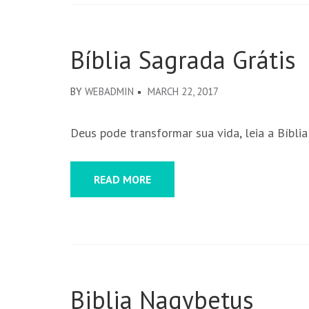
Bíblia Sagrada Grátis
BY
WEBADMIN
MARCH 22, 2017
Deus pode transformar sua vida, leia a Bíbli
READ MORE
Biblia Nagybetus