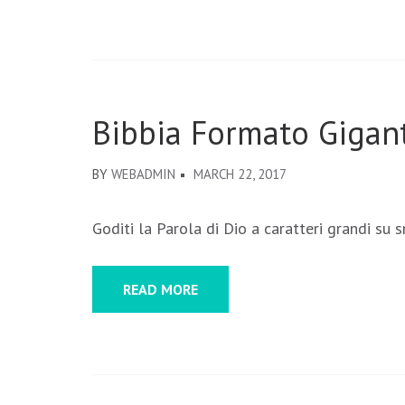
Bibbia Formato Gigan
BY
WEBADMIN
MARCH 22, 2017
Goditi la Parola di Dio a caratteri grandi su
READ MORE