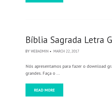
Bíblia Sagrada Letra 
BY
WEBADMIN
MARCH 22, 2017
Nós apresentamos para fazer o download gratu
grandes. Faça o …
READ MORE