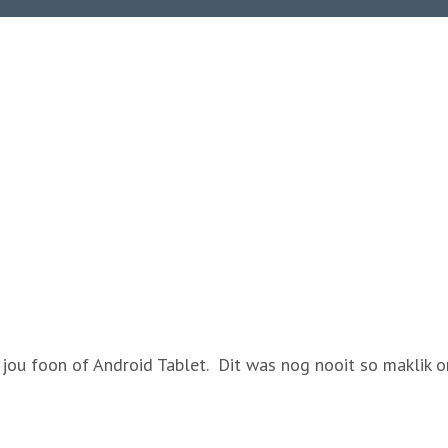
p jou foon of Android Tablet. Dit was nog nooit so maklik 