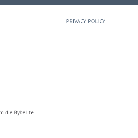
PRIVACY POLICY
om die Bybel te …