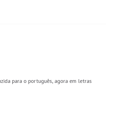
uzida para o português, agora em letras