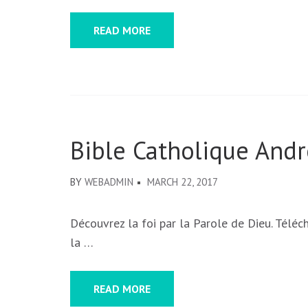
READ MORE
Bible Catholique Andr
BY
WEBADMIN
MARCH 22, 2017
Découvrez la foi par la Parole de Dieu. Téléc
la …
READ MORE