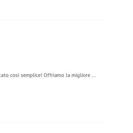
stato così semplice! Offriamo la migliore …