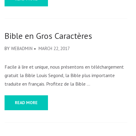
Bible en Gros Caractères
BY
WEBADMIN
MARCH 22, 2017
Facile à lire et unique, nous présentons en téléchargement
gratuit la Bible Louis Segond, la Bible plus importante
traduite en français. Profitez de la Bible …
READ MORE