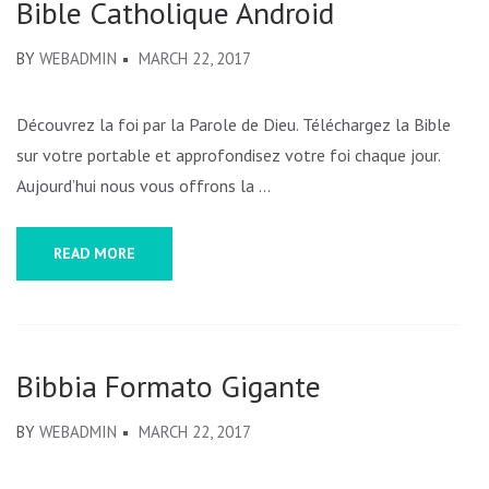
Bible Catholique Android
BY
WEBADMIN
MARCH 22, 2017
Découvrez la foi par la Parole de Dieu. Téléchargez la Bible
sur votre portable et approfondisez votre foi chaque jour.
Aujourd’hui nous vous offrons la …
READ MORE
Bibbia Formato Gigante
BY
WEBADMIN
MARCH 22, 2017