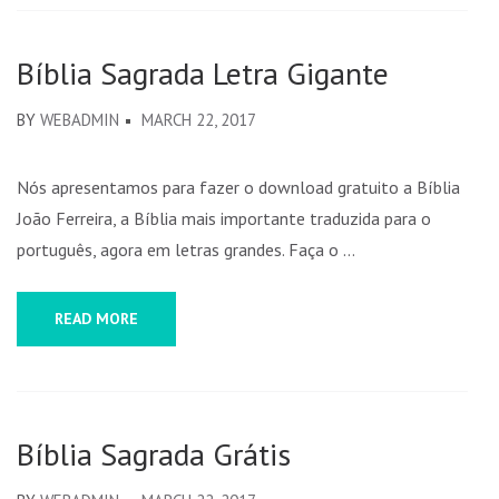
Bíblia Sagrada Letra Gigante
BY
WEBADMIN
MARCH 22, 2017
Nós apresentamos para fazer o download gratuito a Bíblia
João Ferreira, a Bíblia mais importante traduzida para o
português, agora em letras grandes. Faça o …
READ MORE
Bíblia Sagrada Grátis